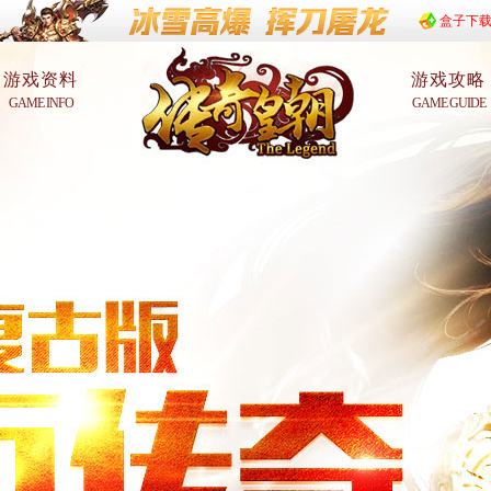
盒子下
游戏资料
游戏攻略
GAME INFO
GAME GUIDE