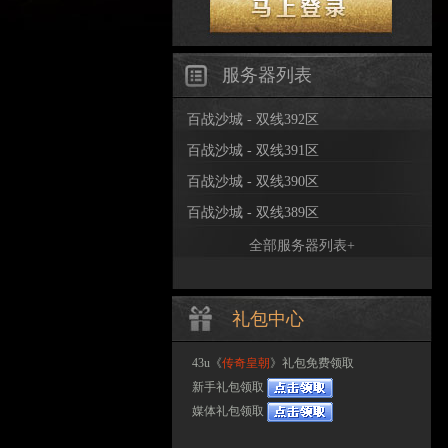
服务器列表
百战沙城 - 双线392区
百战沙城 - 双线391区
百战沙城 - 双线390区
百战沙城 - 双线389区
全部服务器列表+
礼包中心
43u《
传奇皇朝
》礼包免费领取
新手礼包领取
媒体礼包领取