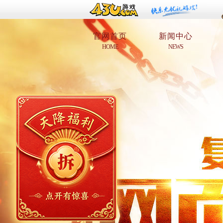
官网首页
新闻中心
HOME
NEWS