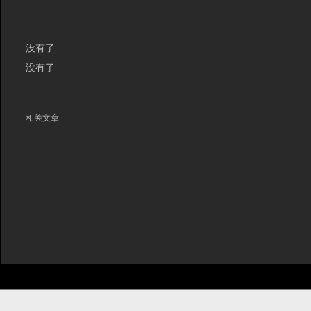
没有了
没有了
相关文章